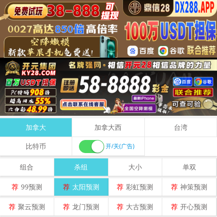
加拿大
加拿大西
台湾
比特币
开/关(广告)
组合
杀组
大小
单双
荐
99预测
荐
太阳预测
荐
彩虹预测
荐
神策预测
荐
聚云预测
荐
龙门预测
荐
大古预测
荐
开心预测