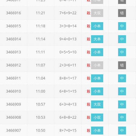
3466916
11:21
7+6+9=22
殺
大双
错
3466915
11:18
3+3+8=14
殺
小单
中
3466914
11:14
9+4+0=13
殺
大单
中
3466913
11:11
0+5+5=10
殺
小单
中
3466912
11:07
2+3+6=11
殺
小单
错
3466911
11:04
8+8+1=17
殺
小单
中
3466910
11:00
6+8+1=15
殺
小单
中
3466909
10:57
6+3+4=13
殺
大双
中
3466908
10:53
6+8+8=22
殺
小双
中
3466907
10:50
8+7+0=15
殺
小单
中