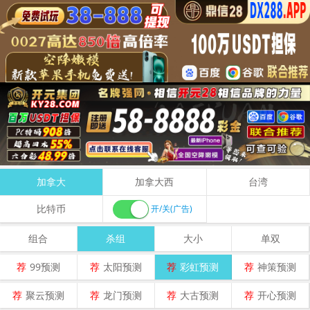
加拿大
加拿大西
台湾
比特币
开/关(广告)
组合
杀组
大小
单双
荐
99预测
荐
太阳预测
荐
彩虹预测
荐
神策预测
荐
聚云预测
荐
龙门预测
荐
大古预测
荐
开心预测