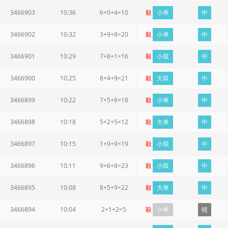
3466903
10:36
6+0+4=10
殺
小单
中
3466902
10:32
3+9+8=20
殺
小单
中
3466901
10:29
7+8+1=16
殺
小双
中
3466900
10:25
8+4+9=21
殺
大双
中
3466899
10:22
7+5+6=18
殺
小单
中
3466898
10:18
5+2+5=12
殺
大单
中
3466897
10:15
1+9+9=19
殺
小双
中
3466896
10:11
9+6+8=23
殺
小双
中
3466895
10:08
8+5+9=22
殺
大单
中
3466894
10:04
2+1+2=5
殺
小单
错